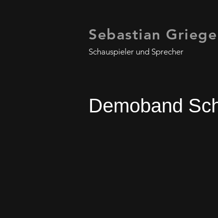
Sebastian Griege
Schauspieler und Sprecher
Demoband Sch