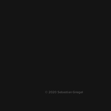
© 2020 Sebastian Griegel