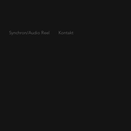
l
Synchron/Audio Reel
Kontakt