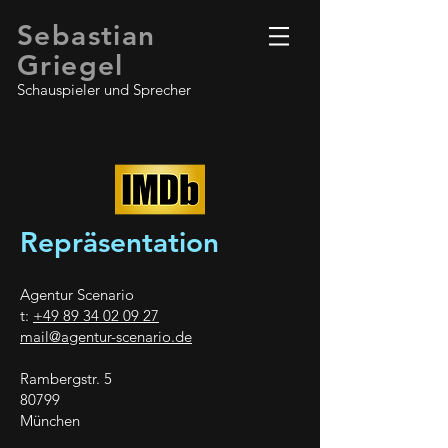
Sebastian
Griegel
Schauspieler und Sprecher
Repräsentation
Agentur Scenario
t:
+49 89 34 02 09 27
mail@agentur-scenario.de
Rambergstr. 5
80799
München